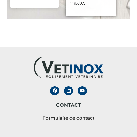
mixte.
CONTACT
Formulaire de contact