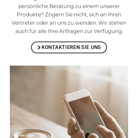
persönliche Beratung zu einem unserer
Produkte? Zögern Sie nicht, sich an Ihren
Vertreter oder an uns zu wenden. Wir stehen
auch für alle Ihre Anfragen zur Verfügung.
KONTAKTIEREN SIE UNS