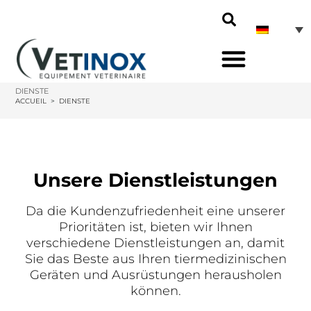
DIENSTE
ACCUEIL
>
DIENSTE
Unsere Dienstleistungen
Da die Kundenzufriedenheit eine unserer
Prioritäten ist, bieten wir Ihnen
verschiedene Dienstleistungen an, damit
Sie das Beste aus Ihren tiermedizinischen
Geräten und Ausrüstungen herausholen
können.