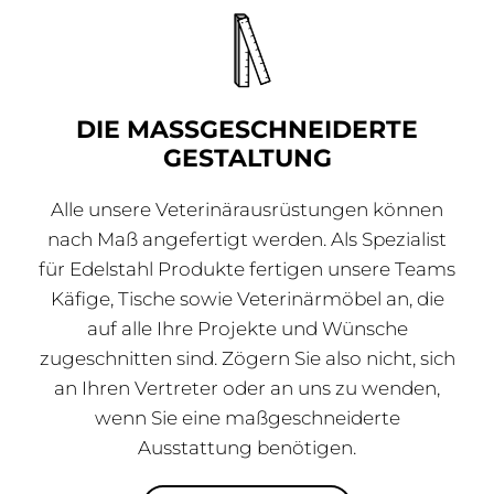
DIE MASSGESCHNEIDERTE
GESTALTUNG
Alle unsere Veterinärausrüstungen können
nach Maß angefertigt werden. Als Spezialist
für Edelstahl Produkte fertigen unsere Teams
Käfige, Tische sowie Veterinärmöbel an, die
auf alle Ihre Projekte und Wünsche
zugeschnitten sind. Zögern Sie also nicht, sich
an Ihren Vertreter oder an uns zu wenden,
wenn Sie eine maßgeschneiderte
Ausstattung benötigen.