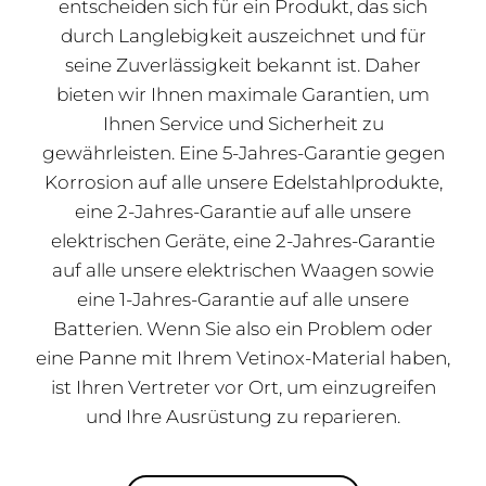
entscheiden sich für ein Produkt, das sich
durch Langlebigkeit auszeichnet und für
seine Zuverlässigkeit bekannt ist. Daher
bieten wir Ihnen maximale Garantien, um
Ihnen Service und Sicherheit zu
gewährleisten. Eine 5-Jahres-Garantie gegen
Korrosion auf alle unsere Edelstahlprodukte,
eine 2-Jahres-Garantie auf alle unsere
elektrischen Geräte, eine 2-Jahres-Garantie
auf alle unsere elektrischen Waagen sowie
eine 1-Jahres-Garantie auf alle unsere
Batterien. Wenn Sie also ein Problem oder
eine Panne mit Ihrem Vetinox-Material haben,
ist Ihren Vertreter vor Ort, um einzugreifen
und Ihre Ausrüstung zu reparieren.