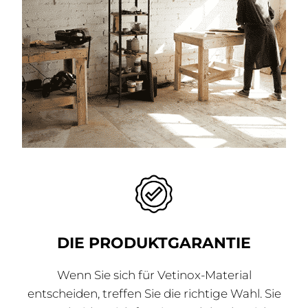
DIE PRODUKTGARANTIE
Wenn Sie sich für Vetinox-Material
entscheiden, treffen Sie die richtige Wahl. Sie