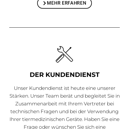
MEHR ERFAHREN
DER KUNDENDIENST
Unser Kundendienst ist heute eine unserer
Stärken. Unser Team berät und begleitet Sie in
Zusammenarbeit mit Ihrem Vertreter bei
technischen Fragen und bei der Verwendung
Ihrer tiermedizinischen Geräte. Haben Sie eine
Frage oder wünschen Sie sich eine