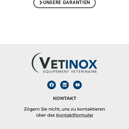
UNSERE GARANTIEN
KONTAKT
Zögern Sie nicht, uns zu kontaktieren
über das
Kontaktformular