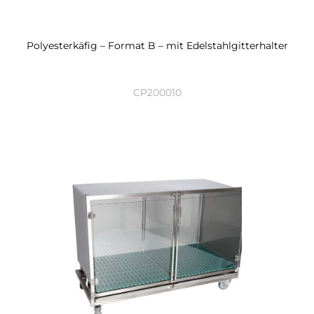
Polyesterkäfig – Format B – mit Edelstahlgitterhalter
CP200010