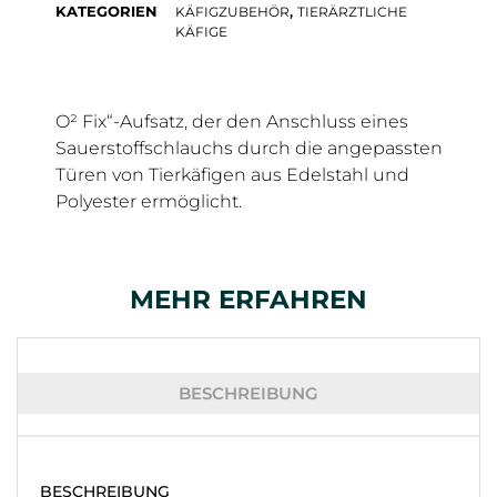
KATEGORIEN
,
KÄFIGZUBEHÖR
TIERÄRZTLICHE
KÄFIGE
O² Fix“-Aufsatz, der den Anschluss eines
Sauerstoffschlauchs durch die angepassten
Türen von Tierkäfigen aus Edelstahl und
Polyester ermöglicht.
MEHR ERFAHREN
BESCHREIBUNG
BESCHREIBUNG