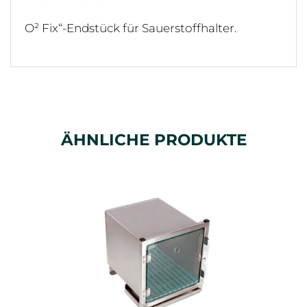
O² Fix“-Endstück für Sauerstoffhalter.
ÄHNLICHE PRODUKTE