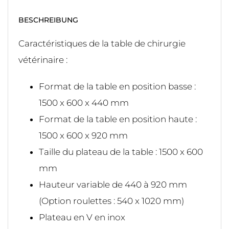
BESCHREIBUNG
Caractéristiques de la table de chirurgie
vétérinaire :
Format de la table en position basse :
1500 x 600 x 440 mm
Format de la table en position haute :
1500 x 600 x 920 mm
Taille du plateau de la table : 1500 x 600
mm
Hauteur variable de 440 à 920 mm
(Option roulettes : 540 x 1020 mm)
Plateau en V en inox