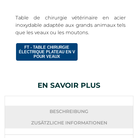
Table de chirurgie vétérinaire en acier
inoxydable adaptée aux grands animaux tels
que les veaux ou les moutons.
FT - TABLE CHIRURGIE
ÉLECTRIQUE PLATEAU EN V
POUR VEAUX
EN SAVOIR PLUS
BESCHREIBUNG
ZUSÄTZLICHE INFORMATIONEN