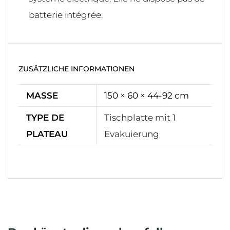
batterie intégrée.
ZUSÄTZLICHE INFORMATIONEN
MASSE
150 × 60 × 44-92 cm
TYPE DE
Tischplatte mit 1
PLATEAU
Evakuierung