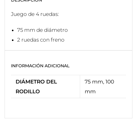
DESCRIPCIÓN
Juego de 4 ruedas:
75 mm de diámetro
2 ruedas con freno
INFORMACIÓN ADICIONAL
DIÁMETRO DEL
75 mm, 100
RODILLO
mm