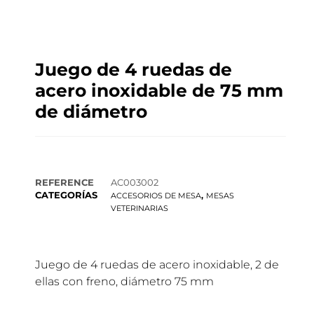
Juego de 4 ruedas de
acero inoxidable de 75 mm
de diámetro
REFERENCE
AC003002
CATEGORÍAS
,
ACCESORIOS DE MESA
MESAS
VETERINARIAS
Juego de 4 ruedas de acero inoxidable, 2 de
ellas con freno, diámetro 75 mm