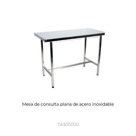
Mesa de consulta plana de acero inoxidable
TA300000