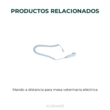
PRODUCTOS RELACIONADOS
Mando a distancia para mesa veterinaria eléctrica
AC004003