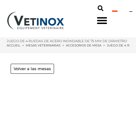
JUEGO DE 4 RUEDAS DE ACERO INOXIDABLE DE 75 MM DE DIÁMETRO
ACCUEIL
>
MESAS VETERINARIAS
>
ACCESORIOS DE MESA
>
JUEGO DE 4 RUED
Volver a las mesas