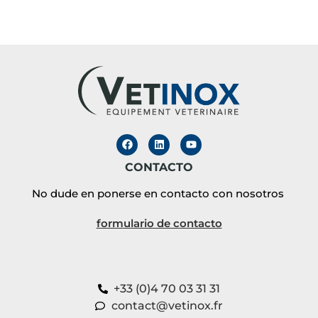
CONTACTO
No dude en ponerse en contacto con nosotros
formulario de contacto
+33 (0)4 70 03 31 31
contact@vetinox.fr