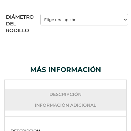
DIÁMETRO
DEL
RODILLO
MÁS INFORMACIÓN
DESCRIPCIÓN
INFORMACIÓN ADICIONAL