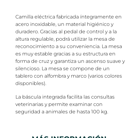
Camilla eléctrica fabricada íntegramente en
acero inoxidable, un material higiénico y
duradero. Gracias al pedal de control y a la
altura regulable, podrá utilizar la mesa de
reconocimiento a su conveniencia. La mesa
es muy estable gracias a su estructura en
forma de cruz y garantiza un ascenso suave y
silencioso. La mesa se compone de un
tablero con alfombra y marco (varios colores
disponibles).
La báscula integrada facilita las consultas
veterinarias y permite examinar con
seguridad a animales de hasta 100 kg.