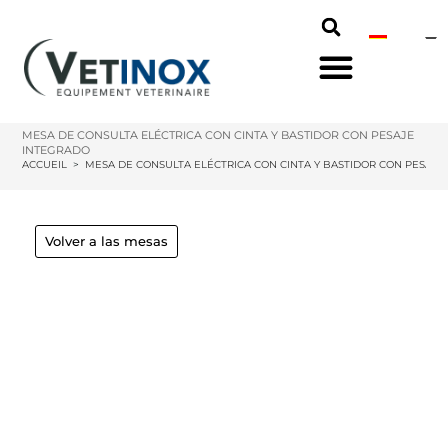
MESA DE CONSULTA ELÉCTRICA CON CINTA Y BASTIDOR CON PESAJE
INTEGRADO
ACCUEIL
>
MESA DE CONSULTA ELÉCTRICA CON CINTA Y BASTIDOR CON PESAJE
Volver a las mesas