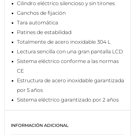
Cilindro eléctrico silencioso y sin tirones
Ganchos de fijación
Tara automática
Patines de estabilidad
Totalmente de acero inoxidable 304 L
Lectura sencilla con una gran pantalla LCD
Sistema eléctrico conforme a las normas
CE
Estructura de acero inoxidable garantizada
por 5 años
Sistema eléctrico garantizado por 2 años
INFORMACIÓN ADICIONAL