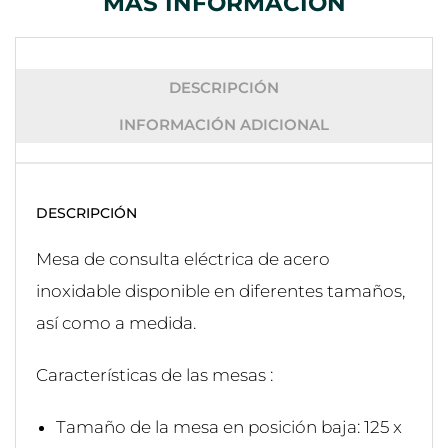
MÁS INFORMACIÓN
DESCRIPCIÓN
INFORMACIÓN ADICIONAL
DESCRIPCIÓN
Mesa de consulta eléctrica de acero
inoxidable disponible en diferentes tamaños,
así como a medida.
Características de las mesas :
Tamaño de la mesa en posición baja: 125 x