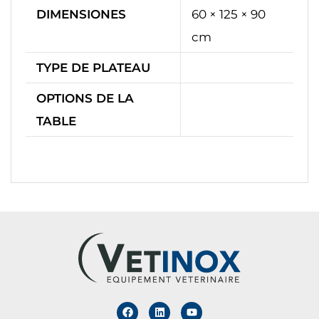
DIMENSIONES
60 × 125 × 90
cm
TYPE DE PLATEAU
OPTIONS DE LA
TABLE