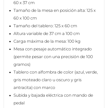
60 x 37 cm
Tamaño de la mesa en posición alta: 125 x
60 x 100 cm
Tamaño del tablero: 125 x 60 cm
Altura variable de 37 cm a 100 cm
Carga máxima de la mesa: 100 kg
Mesa con pesaje automático integrado
(permite pesar con una precisión de 100
gramos)
Tablero con alfombra de color (azul, verde,
gris moteado claro u oscuro y gris
antracita) con marco
Subida y bajada eléctrica con mando de
pedal