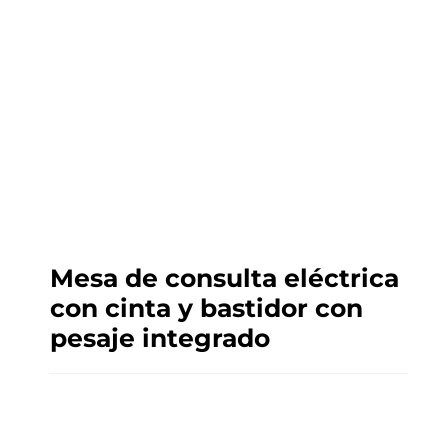
Mesa de consulta eléctrica
con cinta y bastidor con
pesaje integrado