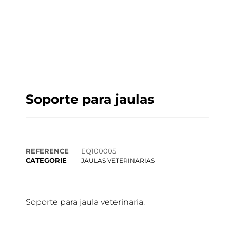
Soporte para jaulas
REFERENCE
EQ100005
CATEGORIE
JAULAS VETERINARIAS
Soporte para jaula veterinaria.