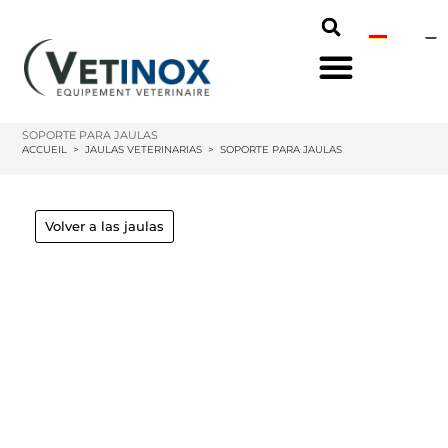
SOPORTE PARA JAULAS
ACCUEIL
>
JAULAS VETERINARIAS
>
SOPORTE PARA JAULAS
Volver a las jaulas