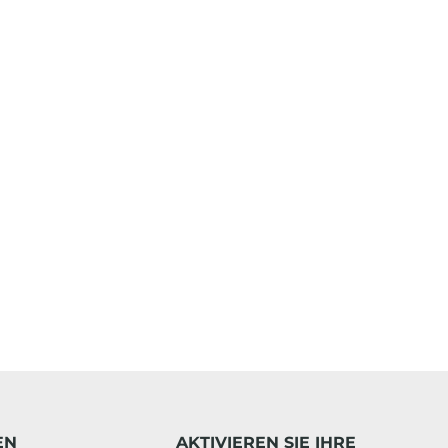
EN
AKTIVIEREN SIE IHRE