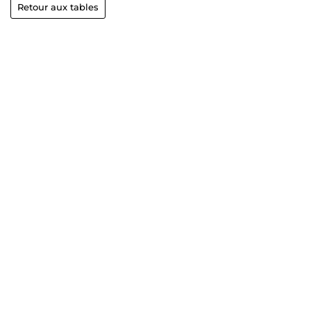
Retour aux tables