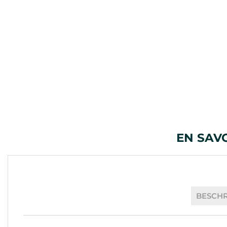
EN SAV
BESCH