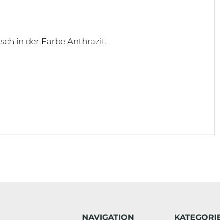
sch in der Farbe Anthrazit.
NAVIGATION
KATEGORI