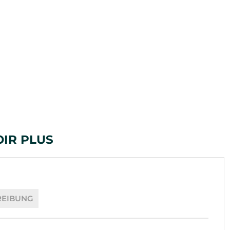
OIR PLUS
REIBUNG