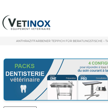
ANTHRAZITFARBENER TEPPICH FÜR BERATUNGSTISCHE – T