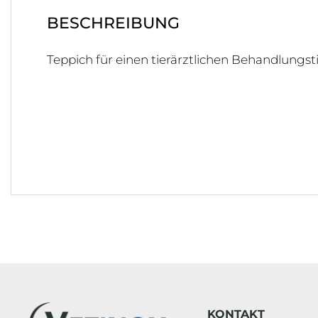
BESCHREIBUNG
Teppich für einen tierärztlichen Behandlungsti
KONTAKT