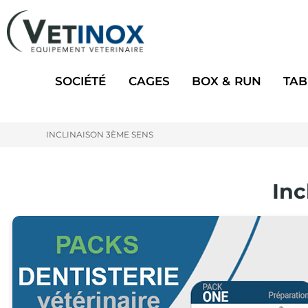
SOCIÉTÉ
CAGES
BOX & RUN
TAB
INCLINAISON 3ÈME SENS
Inc