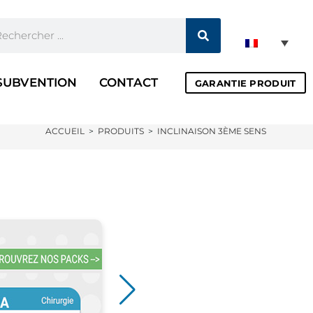
SUBVENTION
CONTACT
GARANTIE PRODUIT
ACCUEIL
>
PRODUITS
>
INCLINAISON 3ÈME SENS