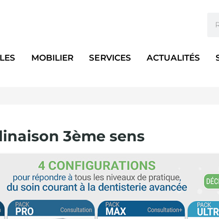
LES
MOBILIER
SERVICES
ACTUALITÉS
linaison 3ème sens