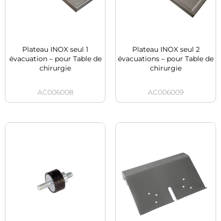
Plateau INOX seul 1
Plateau INOX seul 2
évacuation – pour Table de
évacuations – pour Table de
chirurgie
chirurgie
AC006008
AC006009