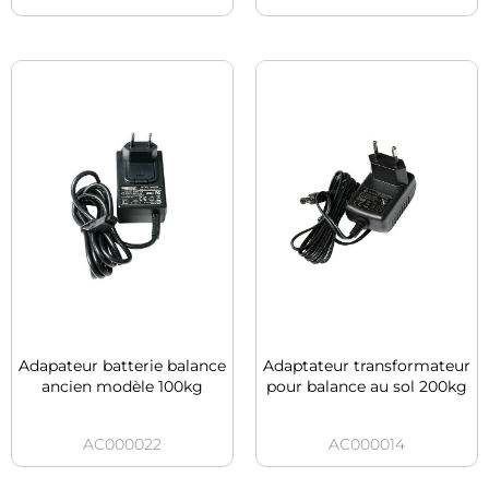
Adapateur batterie balance
Adaptateur transformateur
ancien modèle 100kg
pour balance au sol 200kg
AC000022
AC000014