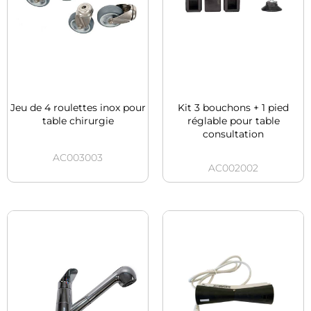
Jeu de 4 roulettes inox pour
Kit 3 bouchons + 1 pied
table chirurgie
réglable pour table
consultation
AC003003
AC002002