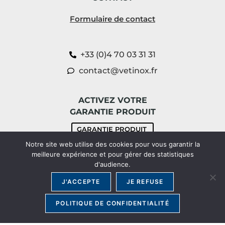
Formulaire de contact
+33 (0)4 70 03 31 31
contact@vetinox.fr
ACTIVEZ VOTRE
GARANTIE PRODUIT
GARANTIE PRODUIT
Notre site web utilise des cookies pour vous garantir la
meilleure expérience et pour gérer des statistiques
d'audience.
J'ACCEPTE
JE REFUSE
POLITIQUE DE CONFIDENTIALITÉ