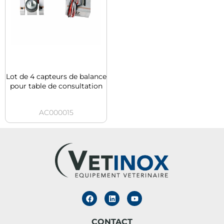
Lot de 4 capteurs de balance
pour table de consultation
AC000015
CONTACT