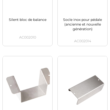
Silent bloc de balance
Socle inox pour pédale
(ancienne et nouvelle
génération)
AC002010
AC002014