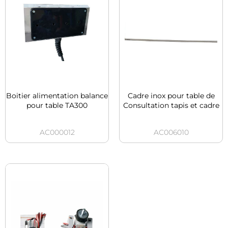
Boitier alimentation balance
Cadre inox pour table de
pour table TA300
Consultation tapis et cadre
AC000012
AC006010