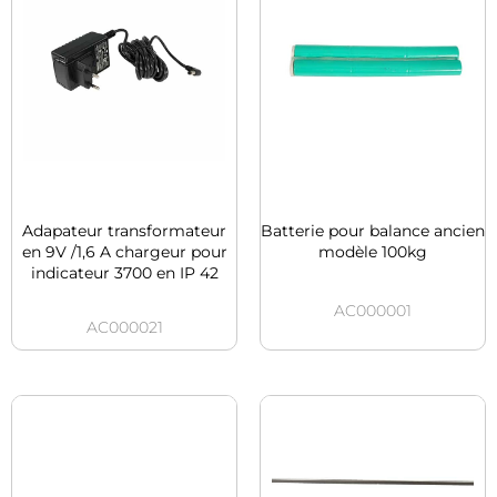
Adapateur transformateur
Batterie pour balance ancien
en 9V /1,6 A chargeur pour
modèle 100kg
indicateur 3700 en IP 42
AC000001
AC000021