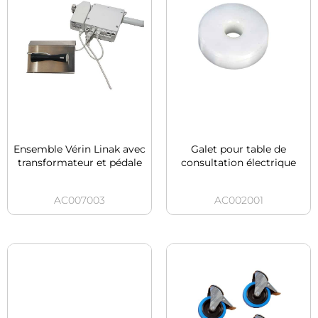
Ensemble Vérin Linak avec
Galet pour table de
transformateur et pédale
consultation électrique
AC007003
AC002001