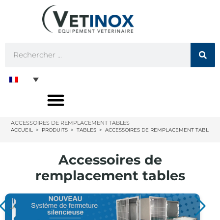
ACCESSOIRES DE REMPLACEMENT TABLES
ACCUEIL
>
PRODUITS
>
TABLES
>
ACCESSOIRES DE REMPLACEMENT TABLES
Accessoires de
remplacement tables