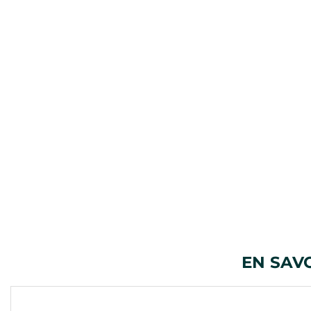
EN SAV