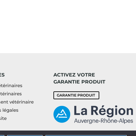
ES
ACTIVEZ VOTRE
GARANTIE PRODUIT
térinaires
térinaires
GARANTIE PRODUIT
nt vétérinaire
 légales
ite