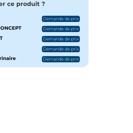
er ce produit ?
Demande de prix
CONCEPT
Demande de prix
T
Demande de prix
Demande de prix
inaire
Demande de prix