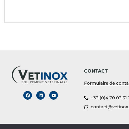
CONTACT
Formulaire de conta
+33 (0)4 70 03 31 
contact@vetinox.