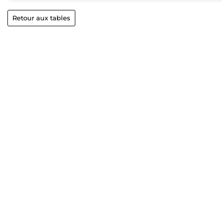
Retour aux tables