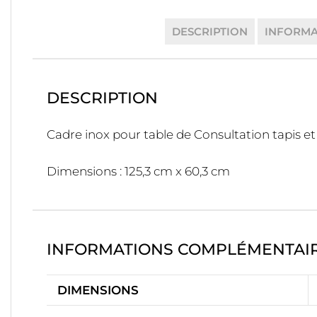
DESCRIPTION
INFORMA
DESCRIPTION
Cadre inox pour table de Consultation tapis et
Dimensions : 125,3 cm x 60,3 cm
INFORMATIONS COMPLÉMENTAI
DIMENSIONS