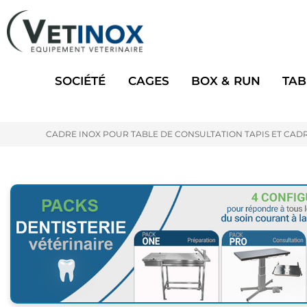
SOCIÉTÉ
CAGES
BOX & RUN
TAB
CADRE INOX POUR TABLE DE CONSULTATION TAPIS ET CAD