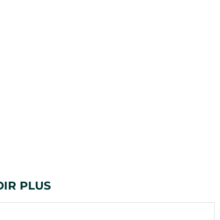
OIR PLUS