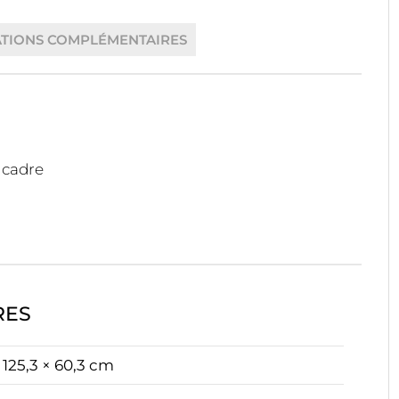
TIONS COMPLÉMENTAIRES
 cadre
RES
125,3 × 60,3 cm