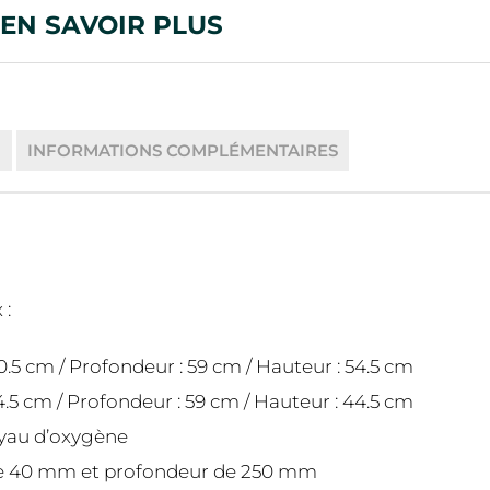
EN SAVOIR PLUS
N
INFORMATIONS COMPLÉMENTAIRES
 :
.5 cm / Profondeur : 59 cm / Hauteur : 54.5 cm
.5 cm / Profondeur : 59 cm / Hauteur : 44.5 cm
uyau d’oxygène
 de 40 mm et profondeur de 250 mm