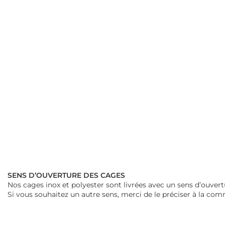
SENS D’OUVERTURE DES CAGES
Nos cages inox et polyester sont livrées avec un sens d’ouver
Si vous souhaitez un autre sens, merci de le préciser à la co