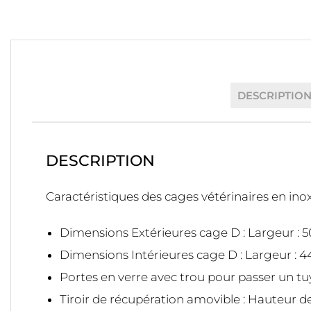
DESCRIPTIO
DESCRIPTION
Caractéristiques des cages vétérinaires en inox
Dimensions Extérieures cage D : Largeur : 50
Dimensions Intérieures cage D : Largeur : 44
Portes en verre avec trou pour passer un t
Tiroir de récupération amovible : Hauteur