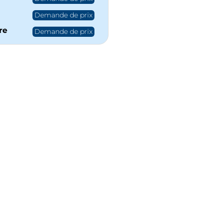
Demande de prix
re
Demande de prix