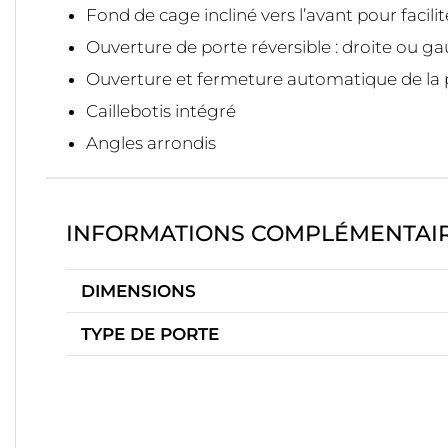
Fond de cage incliné vers l’avant pour facili
Ouverture de porte réversible : droite ou g
Ouverture et fermeture automatique de la 
Caillebotis intégré
Angles arrondis
INFORMATIONS COMPLÉMENTAI
DIMENSIONS
TYPE DE PORTE