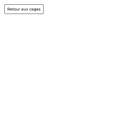
Retour aux cages