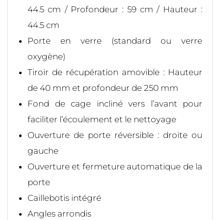
44.5 cm / Profondeur : 59 cm / Hauteur :
44.5 cm
Porte en verre (standard ou verre
oxygène)
Tiroir de récupération amovible : Hauteur
de 40 mm et profondeur de 250 mm
Fond de cage incliné vers l’avant pour
faciliter l’écoulement et le nettoyage
Ouverture de porte réversible : droite ou
gauche
Ouverture et fermeture automatique de la
porte
Caillebotis intégré
Angles arrondis