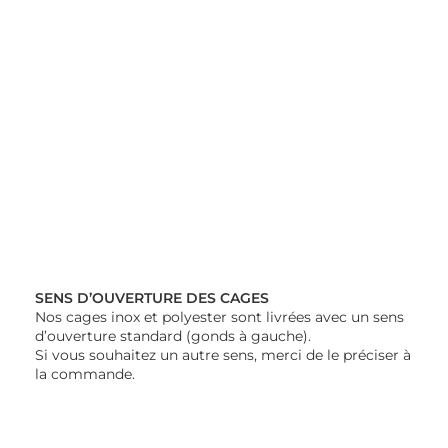
SENS D’OUVERTURE DES CAGES
Nos cages inox et polyester sont livrées avec un sens
d’ouverture standard (gonds à gauche).
Si vous souhaitez un autre sens, merci de le préciser à
la commande.