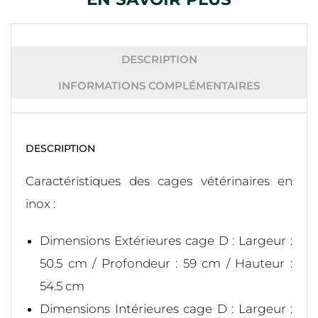
DESCRIPTION
INFORMATIONS COMPLÉMENTAIRES
DESCRIPTION
Caractéristiques des cages vétérinaires en
inox :
Dimensions Extérieures cage D : Largeur :
50.5 cm / Profondeur : 59 cm / Hauteur :
54.5 cm
Dimensions Intérieures cage D : Largeur :