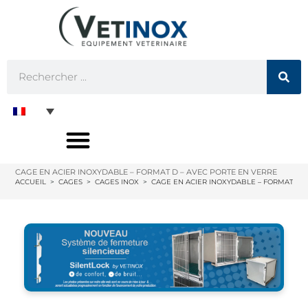
CAGE EN ACIER INOXYDABLE – FORMAT D – AVEC PORTE EN VERRE
ACCUEIL
>
CAGES
>
CAGES INOX
>
CAGE EN ACIER INOXYDABLE – FORMAT D 