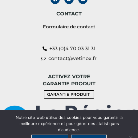
CONTACT
Formulaire de contact
+33 (0)4 70 03 31 31
contact@vetinox.fr
ACTIVEZ VOTRE
GARANTIE PRODUIT
GARANTIE PRODUIT
Notre site web utilise des cookies pour vous garantir la
meilleure expérience et pour gérer des statistiques
d'audience.