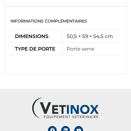
INFORMATIONS COMPLÉMENTAIRES
DIMENSIONS
50,5 × 59 × 54,5 cm
TYPE DE PORTE
Porte verre