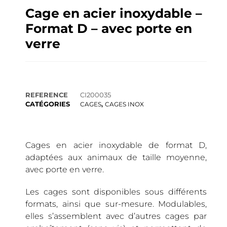
Cage en acier inoxydable –
Format D – avec porte en
verre
REFERENCE
CI200035
CATÉGORIES
,
CAGES
CAGES INOX
Cages en acier inoxydable de format D,
adaptées aux animaux de taille moyenne,
avec porte en verre.
Les cages sont disponibles sous différents
formats, ainsi que sur-mesure. Modulables,
elles s’assemblent avec d’autres cages par