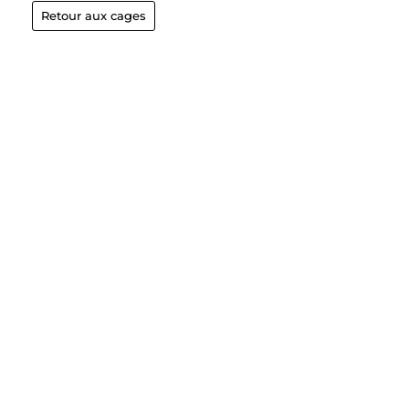
Retour aux cages