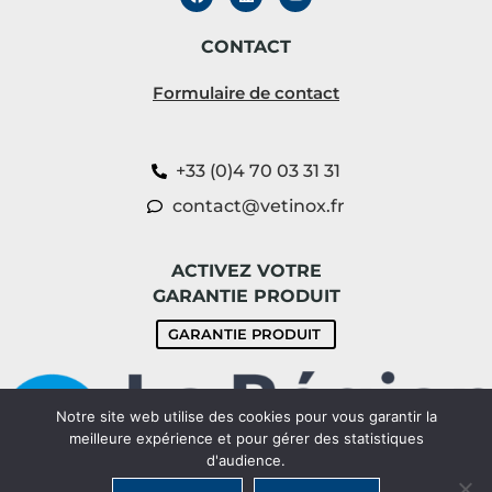
CONTACT
Formulaire de contact
+33 (0)4 70 03 31 31
contact@vetinox.fr
ACTIVEZ VOTRE
GARANTIE PRODUIT
GARANTIE PRODUIT
Notre site web utilise des cookies pour vous garantir la
meilleure expérience et pour gérer des statistiques
d'audience.