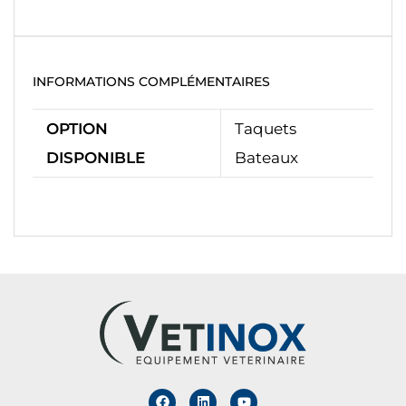
INFORMATIONS COMPLÉMENTAIRES
OPTION
Taquets
DISPONIBLE
Bateaux