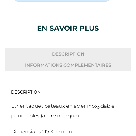
EN SAVOIR PLUS
DESCRIPTION
INFORMATIONS COMPLÉMENTAIRES
DESCRIPTION
Etrier taquet bateaux en acier inoxydable
pour tables (autre marque)
Dimensions : 15 X 10 mm