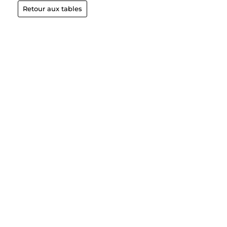
Retour aux tables