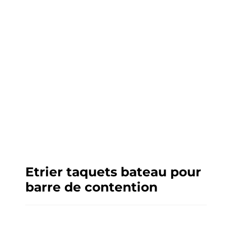
Etrier taquets bateau pour
barre de contention