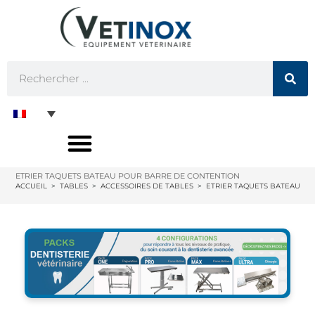
ETRIER TAQUETS BATEAU POUR BARRE DE CONTENTION
ACCUEIL
>
TABLES
>
ACCESSOIRES DE TABLES
>
ETRIER TAQUETS BATEAU PO