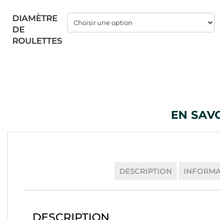
DIAMÈTRE
DE
ROULETTES
EN SAV
DESCRIPTION
INFORMA
DESCRIPTION