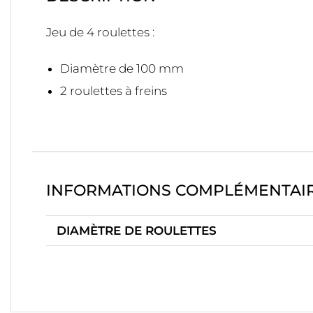
Jeu de 4 roulettes :
Diamètre de 100 mm
2 roulettes à freins
INFORMATIONS COMPLÉMENTAI
DIAMÈTRE DE ROULETTES