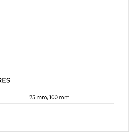
RES
75 mm, 100 mm