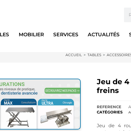
LES
MOBILIER
SERVICES
ACTUALITÉS
ACCUEIL
>
TABLES
>
ACCESSOIRE
Jeu de 4 
freins
REFERENCE
A
CATÉGORIES
A
Jeu de 4 rou