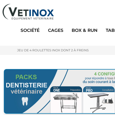
SOCIÉTÉ
CAGES
BOX & RUN
TAB
JEU DE 4 ROULETTES INOX DONT 2 À FREINS