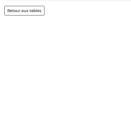
Retour aux tables