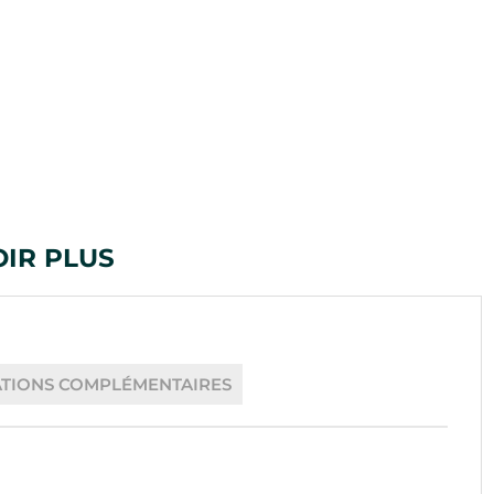
OIR PLUS
TIONS COMPLÉMENTAIRES