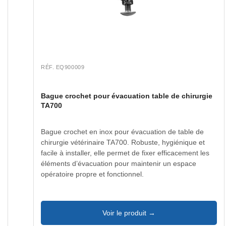
RÉF. EQ900009
Bague crochet pour évacuation table de chirurgie
TA700
Bague crochet en inox pour évacuation de table de
chirurgie vétérinaire TA700. Robuste, hygiénique et
facile à installer, elle permet de fixer efficacement les
éléments d’évacuation pour maintenir un espace
opératoire propre et fonctionnel.
Voir le produit →