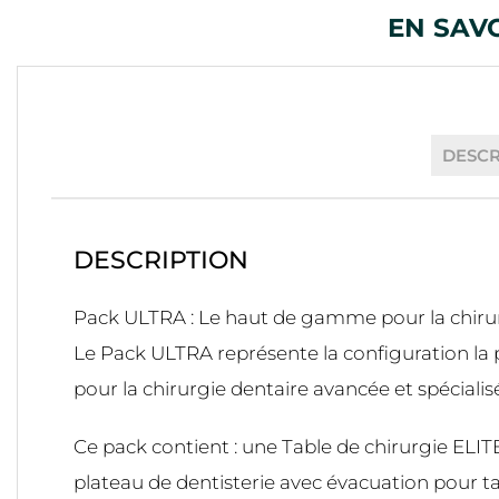
EN SAV
DESCR
DESCRIPTION
Pack ULTRA : Le haut de gamme pour la chirur
Le Pack ULTRA représente la configuration la
pour la chirurgie dentaire avancée et spécialis
Ce pack contient : une Table de chirurgie ELIT
plateau de dentisterie avec évacuation pour ta