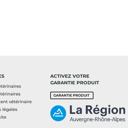
ES
ACTIVEZ VOTRE
GARANTIE PRODUIT
térinaires
térinaires
GARANTIE PRODUIT
nt vétérinaire
 légales
ite