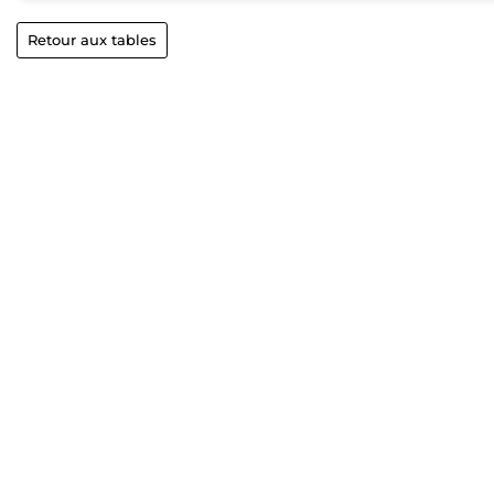
Retour aux tables