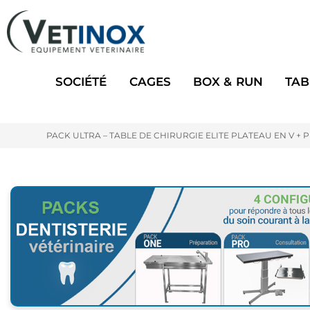
SOCIÉTÉ
CAGES
BOX & RUN
TAB
PACK ULTRA – TABLE DE CHIRURGIE ELITE PLATEAU EN V +