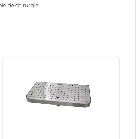
le de chirurgie