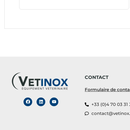
CONTACT
Formulaire de conta
+33 (0)4 70 03 31 
contact@vetinox.