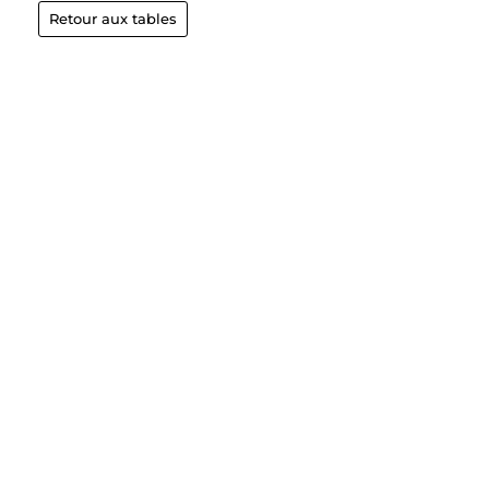
Retour aux tables