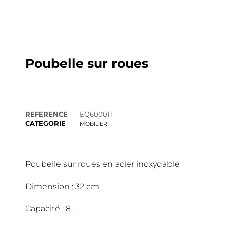
Poubelle sur roues
REFERENCE
EQ600011
CATEGORIE
MOBILIER
Poubelle sur roues en acier inoxydable
Dimension : 32 cm
Capacité : 8 L