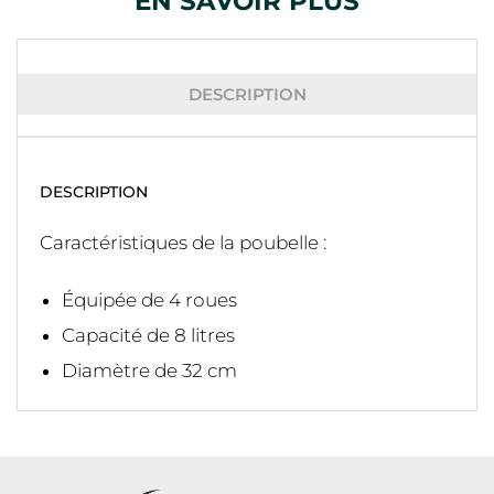
EN SAVOIR PLUS
DESCRIPTION
DESCRIPTION
Caractéristiques de la poubelle :
Équipée de 4 roues
Capacité de 8 litres
Diamètre de 32 cm