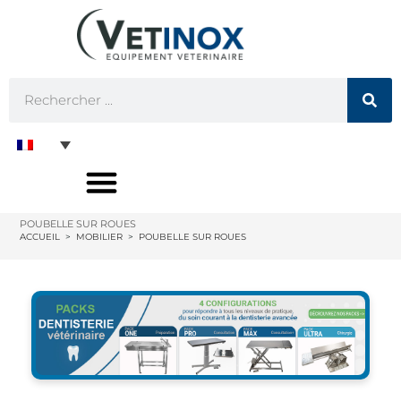
POUBELLE SUR ROUES
ACCUEIL
>
MOBILIER
>
POUBELLE SUR ROUES