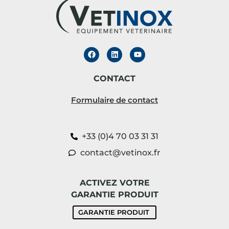
CONTACT
Formulaire de contact
+33 (0)4 70 03 31 31
contact@vetinox.fr
ACTIVEZ VOTRE
GARANTIE PRODUIT
GARANTIE PRODUIT