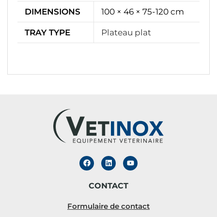
DIMENSIONS
100 × 46 × 75-120 cm
TRAY TYPE
Plateau plat
CONTACT
Formulaire de contact