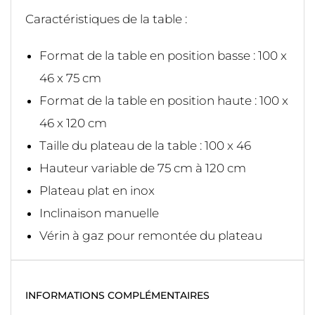
Caractéristiques de la table :
Format de la table en position basse : 100 x
46 x 75 cm
Format de la table en position haute : 100 x
46 x 120 cm
Taille du plateau de la table : 100 x 46
Hauteur variable de 75 cm à 120 cm
Plateau plat en inox
Inclinaison manuelle
Vérin à gaz pour remontée du plateau
INFORMATIONS COMPLÉMENTAIRES