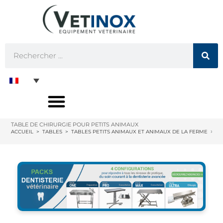
TABLE DE CHIRURGIE POUR PETITS ANIMAUX
ACCUEIL
>
TABLES
>
TABLES PETITS ANIMAUX ET ANIMAUX DE LA FERME
>
TA