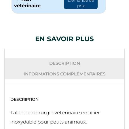
Demande de
vétérinaire
prix
EN SAVOIR PLUS
DESCRIPTION
INFORMATIONS COMPLÉMENTAIRES
DESCRIPTION
Table de chirurgie vétérinaire en acier
inoxydable pour petits animaux.