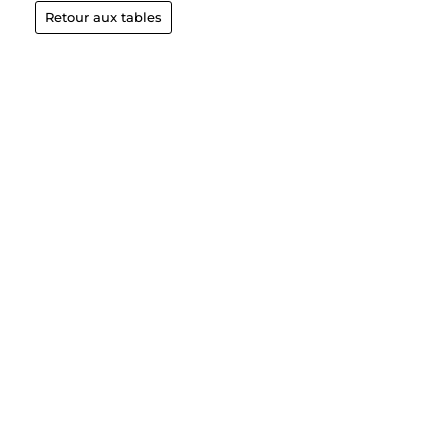
Retour aux tables