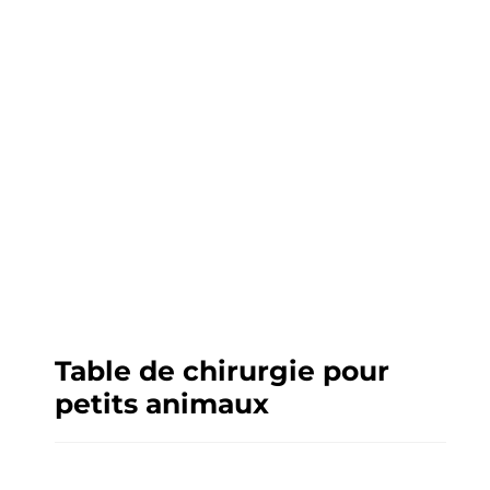
Table de chirurgie pour
petits animaux