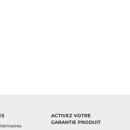
ES
ACTIVEZ VOTRE
GARANTIE PRODUIT
térinaires