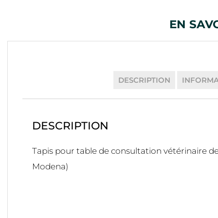
EN SAV
DESCRIPTION
INFORMA
DESCRIPTION
Tapis pour table de consultation vétérinaire d
Modena)