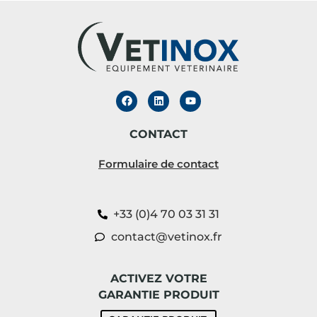
CONTACT
Formulaire de contact
+33 (0)4 70 03 31 31
contact@vetinox.fr
ACTIVEZ VOTRE
GARANTIE PRODUIT