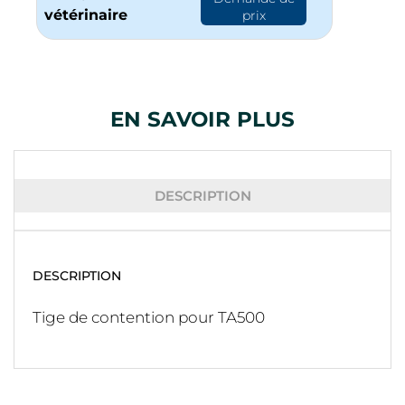
vétérinaire
prix
EN SAVOIR PLUS
DESCRIPTION
DESCRIPTION
Tige de contention pour TA500