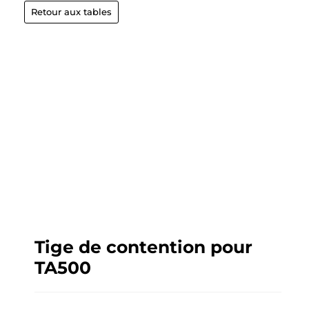
Retour aux tables
Tige de contention pour
TA500