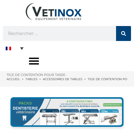
TIGE DE CONTENTION POUR TA500
ACCUEIL
>
TABLES
>
ACCESSOIRES DE TABLES
>
TIGE DE CONTENTION POUR 