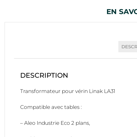
EN SAV
DESCR
DESCRIPTION
Transformateur pour vérin Linak LA31
Compatible avec tables :
– Aleo Industrie Eco 2 plans,