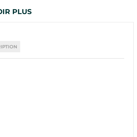
OIR PLUS
IPTION