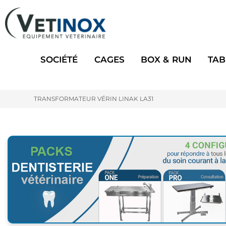
SOCIÉTÉ
CAGES
BOX & RUN
TAB
TRANSFORMATEUR VÉRIN LINAK LA31