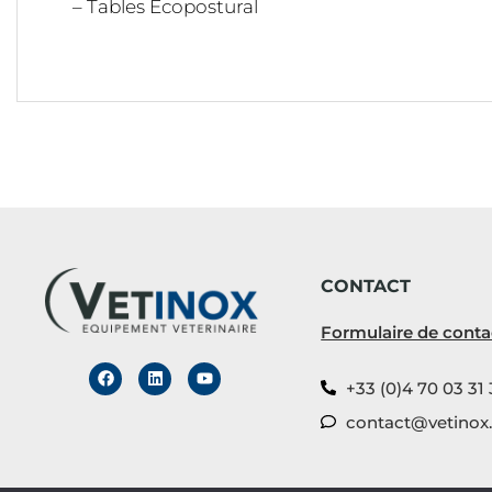
– Tables Ecopostural
CONTACT
Formulaire de conta
+33 (0)4 70 03 31 
contact@vetinox.