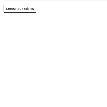
Retour aux tables