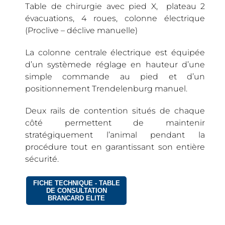
Table de chirurgie avec pied X, plateau 2
évacuations, 4 roues, colonne électrique
(Proclive – déclive manuelle)
La colonne centrale électrique est équipée
d’un systèmede réglage en hauteur d’une
simple commande au pied et d’un
positionnement Trendelenburg manuel.
Deux rails de contention situés de chaque
côté permettent de maintenir
stratégiquement l’animal pendant la
procédure tout en garantissant son entière
sécurité.
FICHE TECHNIQUE - TABLE
DE CONSULTATION
BRANCARD ELITE