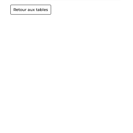
Retour aux tables