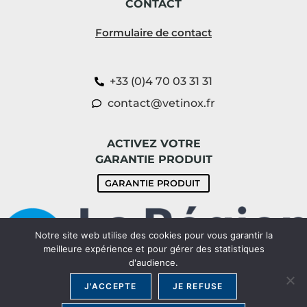
CONTACT
Formulaire de contact
+33 (0)4 70 03 31 31
contact@vetinox.fr
ACTIVEZ VOTRE
GARANTIE PRODUIT
GARANTIE PRODUIT
Notre site web utilise des cookies pour vous garantir la
meilleure expérience et pour gérer des statistiques
d'audience.
J'ACCEPTE
JE REFUSE