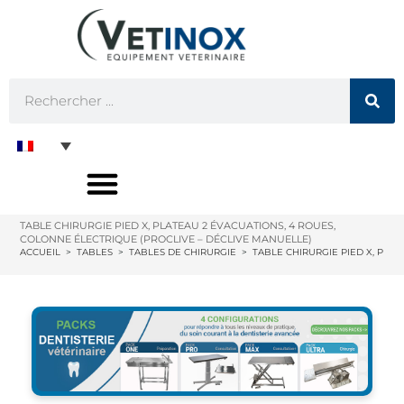
TABLE CHIRURGIE PIED X, PLATEAU 2 ÉVACUATIONS, 4 ROUES,
COLONNE ÉLECTRIQUE (PROCLIVE – DÉCLIVE MANUELLE)
ACCUEIL
>
TABLES
>
TABLES DE CHIRURGIE
>
TABLE CHIRURGIE PIED X, PLA