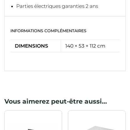
Parties électriques garanties 2 ans
INFORMATIONS COMPLÉMENTAIRES
DIMENSIONS
140 × 53 × 112 cm
Vous aimerez peut-être aussi…