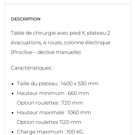
DESCRIPTION
Table de chirurgie avec pied X, plateau 2
évacuations, 4 roues, colonne électrique
(Proclive – déclive manuelle)
Caractéristiques :
Taille du plateau : 1400 x 530 mm
Hauteur minimum : 660 mm
Option roulettes : 720 mm
Hauteur maximale : 1060 mm
Option roulettes 1120 mm
Charge maximum : 100 KG