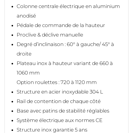
Colonne centrale électrique en aluminium
anodisé
Pédale de commande de la hauteur
Proclive & déclive manuelle
Degré d’inclinaison : 60° à gauche/ 45° à
droite
Plateau inox à hauteur variant de 660 à
1060 mm
Option roulettes : 720 à 1120 mm
Structure en acier inoxydable 304 L
Rail de contention de chaque côté
Base avec patins de stabilité réglables
Système électrique aux normes CE
Structure inox garantie 5 ans