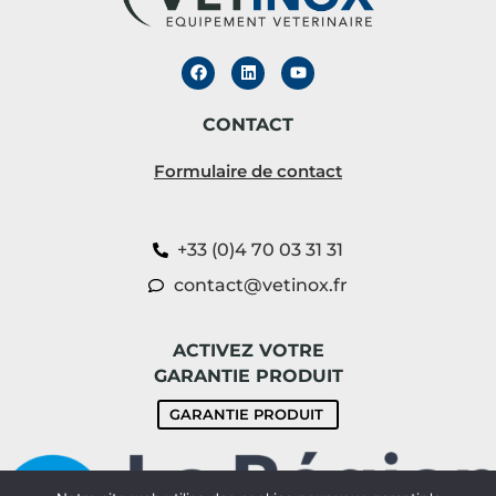
CONTACT
Formulaire de contact
+33 (0)4 70 03 31 31
contact@vetinox.fr
ACTIVEZ VOTRE
GARANTIE PRODUIT
GARANTIE PRODUIT