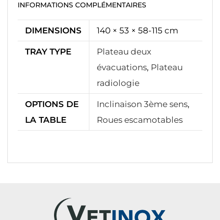
INFORMATIONS COMPLÉMENTAIRES
DIMENSIONS
140 × 53 × 58-115 cm
TRAY TYPE
Plateau deux
évacuations
,
Plateau
radiologie
OPTIONS DE
Inclinaison 3ème sens
,
LA TABLE
Roues escamotables