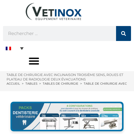
TABLE DE CHIRURGIE AVEC INCLINAISON TROISIÈME SENS, ROUES ET
PLATEAU DE RADIOLOGIE DEUX ÉVACUATIONS
ACCUEIL
>
TABLES
>
TABLES DE CHIRURGIE
>
TABLE DE CHIRURGIE AVEC INC