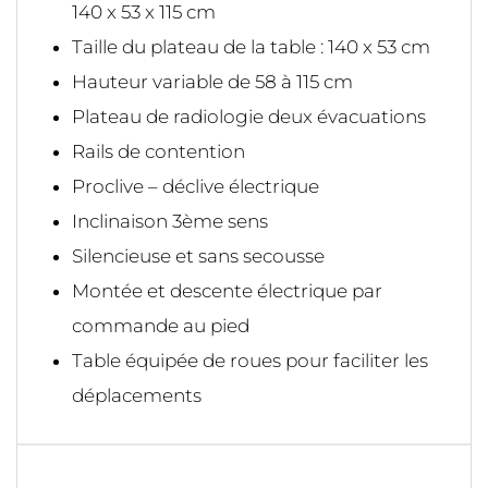
140 x 53 x 115 cm
Taille du plateau de la table : 140 x 53 cm
Hauteur variable de 58 à 115 cm
Plateau de radiologie deux évacuations
Rails de contention
Proclive – déclive électrique
Inclinaison 3ème sens
Silencieuse et sans secousse
Montée et descente électrique par
commande au pied
Table équipée de roues pour faciliter les
déplacements