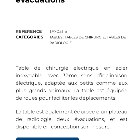
REFERENCE
TA703115
CATÉGORIES
,
,
TABLES
TABLES DE CHIRURGIE
TABLES DE
RADIOLOGIE
Table de chirurgie électrique en acier
inoxydable, avec 3ème sens d’inclinaison
électrique, adaptée aux petits comme aux
plus grands animaux. La table est équipée
de roues pour faciliter les déplacements.
La table est également équipée d’un plateau
de radiologie deux évacuations, et est
disponible en conception sur-mesure.