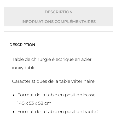
DESCRIPTION
INFORMATIONS COMPLÉMENTAIRES
DESCRIPTION
Table de chirurgie électrique en acier
inoxydable.
Caractéristiques de la table vétérinaire :
Format de la table en position basse :
140 x 53 x 58 cm
Format de la table en position haute :