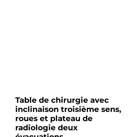
Table de chirurgie avec
inclinaison troisième sens,
roues et plateau de
radiologie deux
évacuations