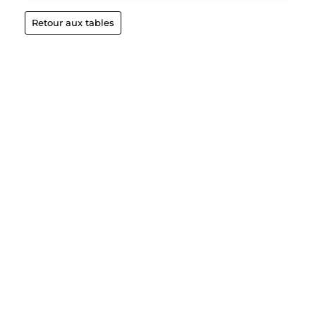
Retour aux tables